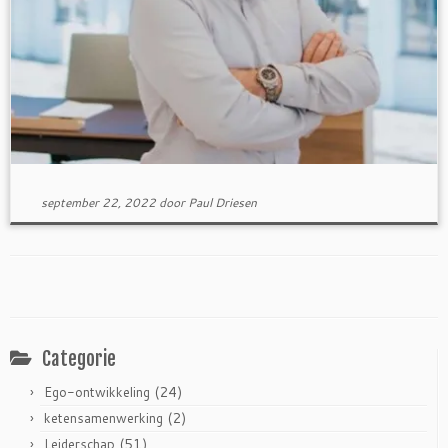
september 22, 2022
door
Paul Driesen
Categorie
(24)
Ego-ontwikkeling
(2)
ketensamenwerking
(51)
Leiderschap