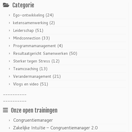
Categorie
(24)
Ego-ontwikkeling
(2)
ketensamenwerking
(51)
Leiderschap
(33)
Mindconnection
(4)
Programmamanagement
(50)
Resultaatgericht Samenwerken
(12)
Sterker tegen Stress
(13)
Teamcoaching
(21)
Verandermanagement
(51)
Vlogs en video
----------
----------
Onze open trainingen
Congruentiemanager
Zakelijke Intuïtie – Congruentiemanager 2.0