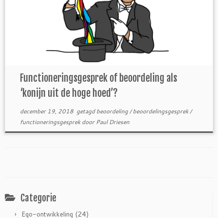
Functioneringsgesprek of beoordeling als
‘konijn uit de hoge hoed’?
december 19, 2018
getagd
beoordeling
/
beoordelingsgesprek
/
functioneringsgesprek
door
Paul Driesen
Categorie
(24)
Ego-ontwikkeling